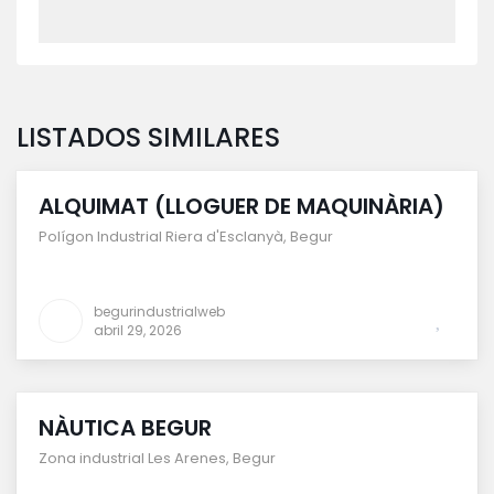
LISTADOS SIMILARES
ALQUIMAT (LLOGUER DE MAQUINÀRIA)
Polígon Industrial Riera d'Esclanyà
,
Begur
begurindustrialweb
abril 29, 2026
NÀUTICA BEGUR
Zona industrial Les Arenes
,
Begur